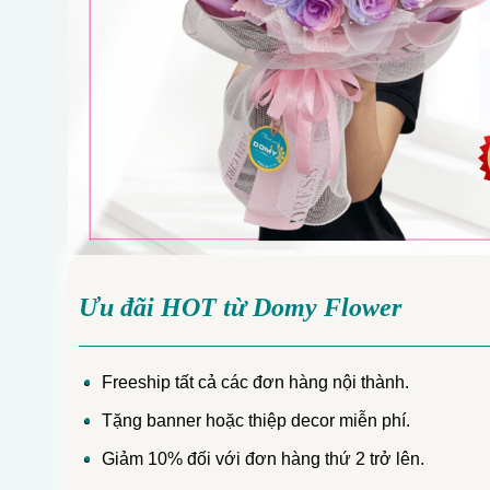
Ưu đãi HOT từ Domy Flower
Freeship tất cả các đơn hàng nội thành.
Tặng banner hoặc thiệp decor miễn phí.
Giảm 10% đối với đơn hàng thứ 2 trở lên.