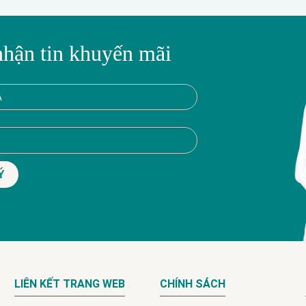
nhận tin khuyến mãi
LIÊN KẾT TRANG WEB
CHÍNH SÁCH