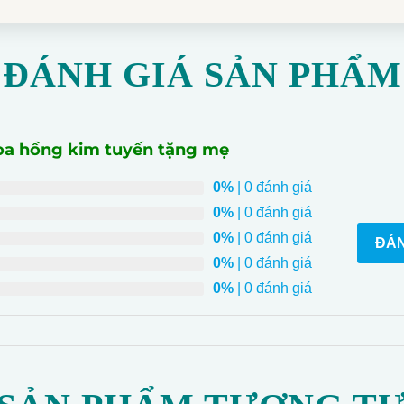
ĐÁNH GIÁ SẢN PHẨM
oa hồng kim tuyến tặng mẹ
0%
| 0 đánh giá
0%
| 0 đánh giá
0%
| 0 đánh giá
ĐÁN
0%
| 0 đánh giá
0%
| 0 đánh giá