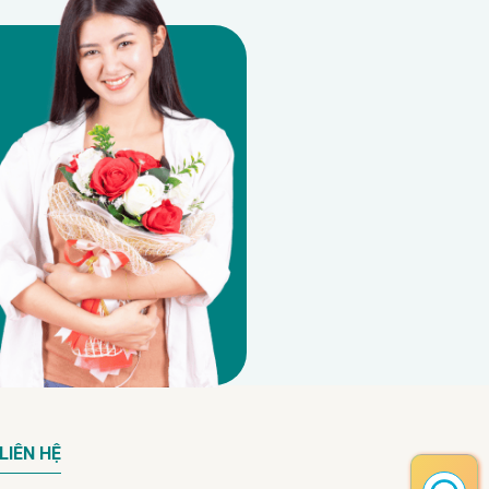
LIÊN HỆ