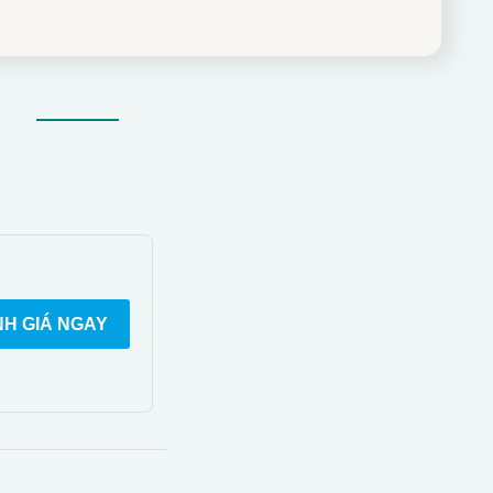
H GIÁ NGAY