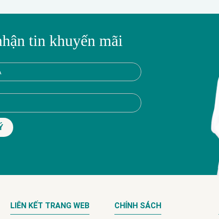
nhận tin khuyến mãi
LIÊN KẾT TRANG WEB
CHÍNH SÁCH