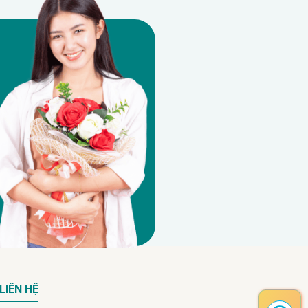
LIÊN HỆ