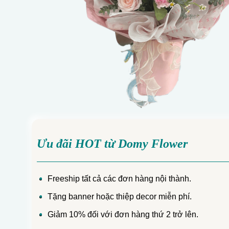
Ưu đãi HOT từ Domy Flower
Freeship tất cả các đơn hàng nội thành.
Tặng banner hoặc thiệp decor miễn phí.
Giảm 10% đối với đơn hàng thứ 2 trở lên.