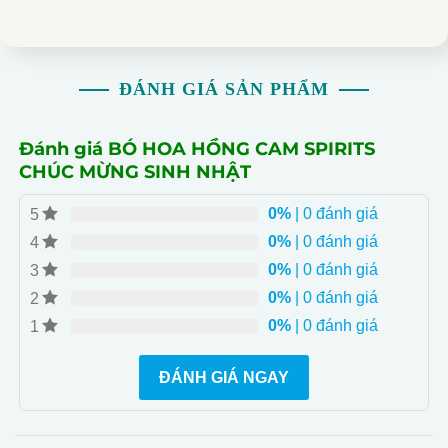
ĐÁNH GIÁ SẢN PHẨM
Đánh giá BÓ HOA HỒNG CAM SPIRITS
CHÚC MỪNG SINH NHẬT
0%
| 0 đánh giá
5
0%
| 0 đánh giá
4
0%
| 0 đánh giá
3
0%
| 0 đánh giá
2
0%
| 0 đánh giá
1
ĐÁNH GIÁ NGAY