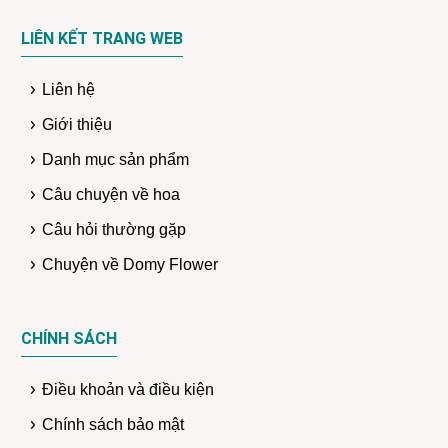
LIÊN KẾT TRANG WEB
Liên hệ
Giới thiệu
Danh mục sản phẩm
Câu chuyện về hoa
Câu hỏi thường gặp
Chuyện về Domy Flower
CHÍNH SÁCH
Điều khoản và điều kiện
Chính sách bảo mật