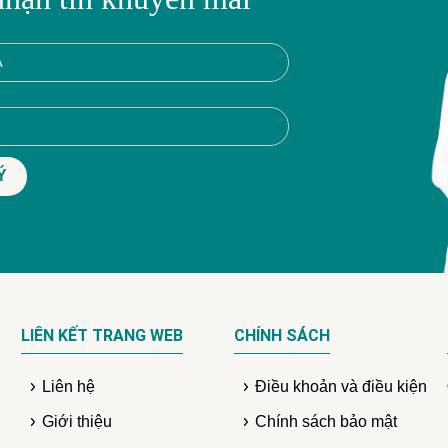
LIÊN KẾT TRANG WEB
CHÍNH SÁCH
Liên hệ
Điều khoản và điều kiện
Giới thiệu
Chính sách bảo mật