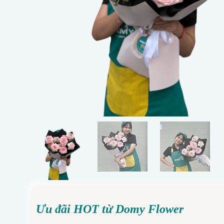
Ưu đãi HOT từ Domy Flower