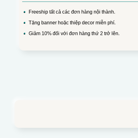
Freeship tất cả các đơn hàng nội thành.
Tặng banner hoặc thiệp decor miễn phí.
Giảm 10% đối với đơn hàng thứ 2 trở lên.