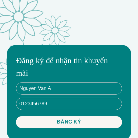
Đăng ký để nhận tin khuyến
mãi