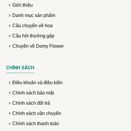
Giới thiệu
Danh mục sản phẩm
Câu chuyện về hoa
Câu hỏi thường gặp
Chuyện về Domy Flower
CHÍNH SÁCH
Điều khoản và điều kiện
Chính sách bảo mật
Chính sách đổi trả
Chính sách vận chuyển
Chính sách thanh toán