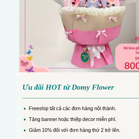
Ưu đãi HOT từ Domy Flower
Freeship tất cả các đơn hàng nội thành.
Tặng banner hoặc thiệp decor miễn phí.
Giảm 10% đối với đơn hàng thứ 2 trở lên.