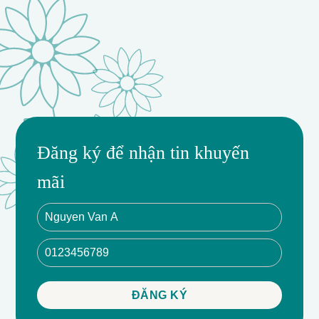
Đăng ký để nhận tin khuyến
mãi