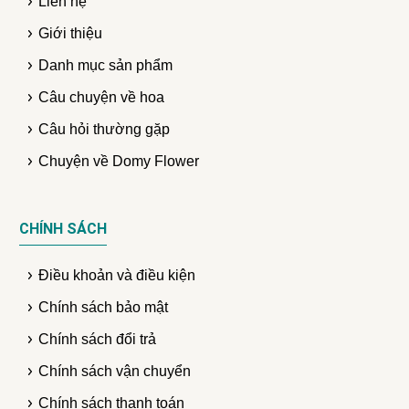
Liên hệ
Giới thiệu
Danh mục sản phẩm
Câu chuyện về hoa
Câu hỏi thường gặp
Chuyện về Domy Flower
CHÍNH SÁCH
Điều khoản và điều kiện
Chính sách bảo mật
Chính sách đổi trả
Chính sách vận chuyển
Chính sách thanh toán