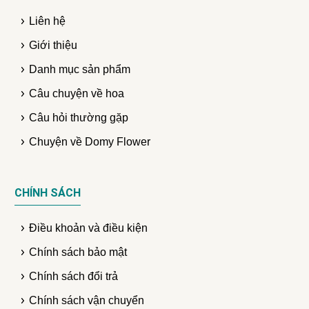
Liên hệ
Giới thiệu
Danh mục sản phẩm
Câu chuyện về hoa
Câu hỏi thường gặp
Chuyện về Domy Flower
CHÍNH SÁCH
Điều khoản và điều kiện
Chính sách bảo mật
Chính sách đổi trả
Chính sách vận chuyển