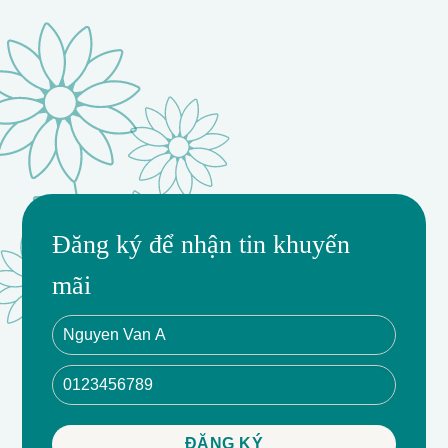
Đăng ký để nhận tin khuyến
mãi