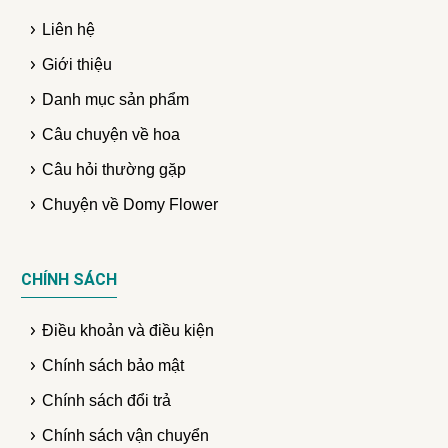
Liên hệ
Giới thiệu
Danh mục sản phẩm
Câu chuyện về hoa
Câu hỏi thường gặp
Chuyện về Domy Flower
CHÍNH SÁCH
Điều khoản và điều kiện
Chính sách bảo mật
Chính sách đổi trả
Chính sách vận chuyển