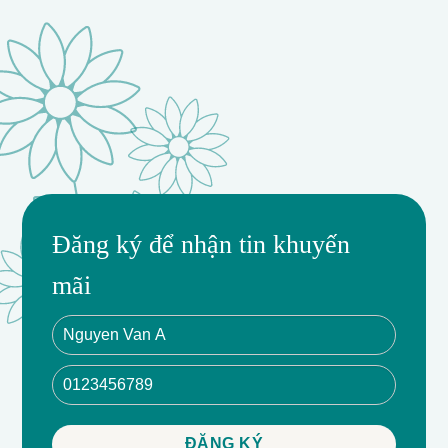
Đăng ký để nhận tin khuyến
mãi