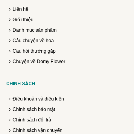
Liên hệ
Giới thiệu
Danh mục sản phẩm
Câu chuyện về hoa
Câu hỏi thường gặp
Chuyện về Domy Flower
CHÍNH SÁCH
Điều khoản và điều kiện
Chính sách bảo mật
Chính sách đổi trả
Chính sách vận chuyển