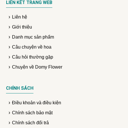
LIÊN KẾT TRANG WEB
Liên hệ
Giới thiệu
Danh mục sản phẩm
Câu chuyện về hoa
Câu hỏi thường gặp
Chuyện về Domy Flower
CHÍNH SÁCH
Điều khoản và điều kiện
Chính sách bảo mật
Chính sách đổi trả