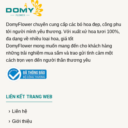
DomyFlower chuyên cung cấp các bó hoa đẹp, công phu
tới người mình yêu thương. Với xuất xứ hoa tươi 100%,
đa dạng về nhiều loại hoa, giá tốt
DomyFlower mong muốn mang đến cho khách hàng
những trải nghiệm mua sắm và trao gửi tình cảm một
cách trọn vẹn đến người thân thương yêu
LIÊN KẾT TRANG WEB
Liên hệ
Giới thiệu