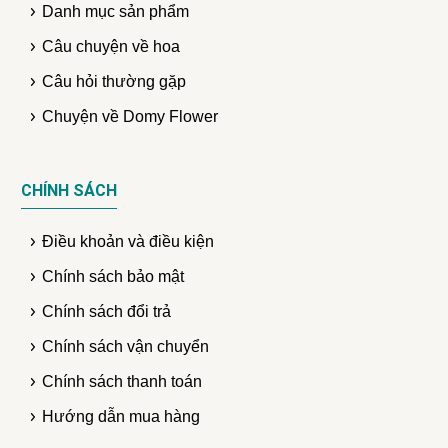
Danh mục sản phẩm
Câu chuyện về hoa
Câu hỏi thường gặp
Chuyện về Domy Flower
CHÍNH SÁCH
Điều khoản và điều kiện
Chính sách bảo mật
Chính sách đổi trả
Chính sách vận chuyển
Chính sách thanh toán
Hướng dẫn mua hàng