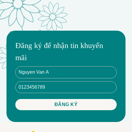
Đăng ký để nhận tin khuyến
mãi