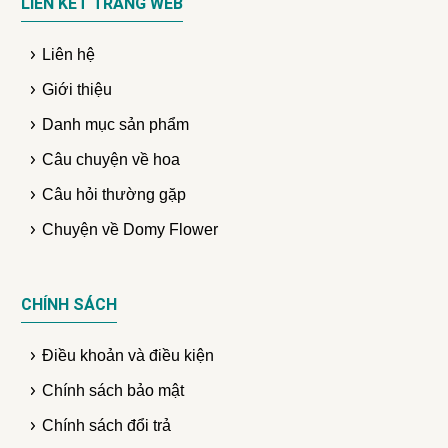
LIÊN KẾT TRANG WEB
Liên hệ
Giới thiệu
Danh mục sản phẩm
Câu chuyện về hoa
Câu hỏi thường gặp
Chuyện về Domy Flower
CHÍNH SÁCH
Điều khoản và điều kiện
Chính sách bảo mật
Chính sách đổi trả