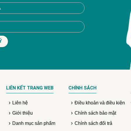
LIÊN KẾT TRANG WEB
CHÍNH SÁCH
Liên hệ
Điều khoản và điều kiện
Giới thiệu
Chính sách bảo mật
Danh mục sản phẩm
Chính sách đổi trả