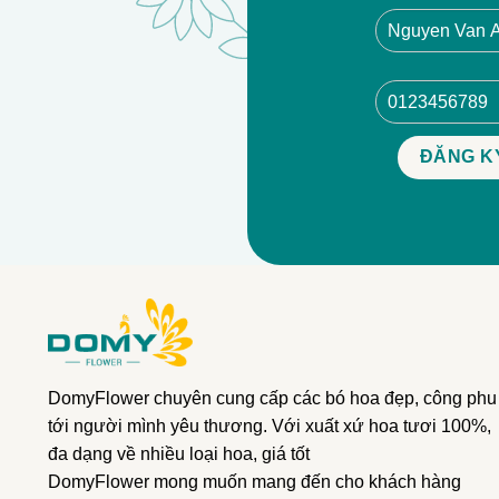
DomyFlower chuyên cung cấp các bó hoa đẹp, công phu
tới người mình yêu thương. Với xuất xứ hoa tươi 100%,
đa dạng về nhiều loại hoa, giá tốt
DomyFlower mong muốn mang đến cho khách hàng