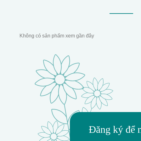
Không có sản phẩm xem gần đây
Đăng ký để 