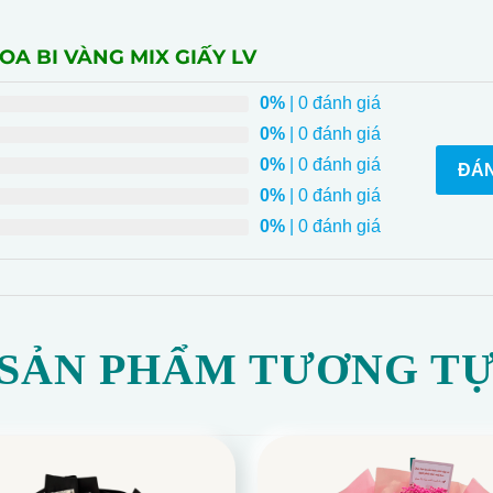
OA BI VÀNG MIX GIẤY LV
0%
| 0 đánh giá
0%
| 0 đánh giá
0%
| 0 đánh giá
ĐÁN
0%
| 0 đánh giá
0%
| 0 đánh giá
SẢN PHẨM TƯƠNG T