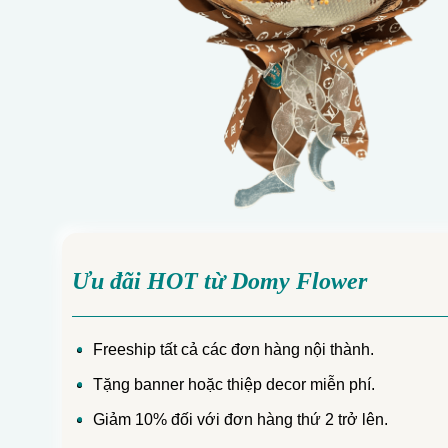
Ưu đãi HOT từ Domy Flower
Freeship tất cả các đơn hàng nội thành.
Tặng banner hoặc thiệp decor miễn phí.
Giảm 10% đối với đơn hàng thứ 2 trở lên.