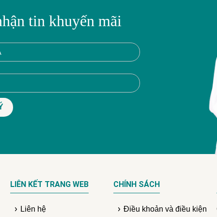
nhận tin khuyến mãi
LIÊN KẾT TRANG WEB
CHÍNH SÁCH
Liên hệ
Điều khoản và điều kiện