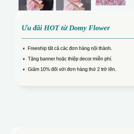
Ưu đãi HOT từ Domy Flower
Freeship tất cả các đơn hàng nội thành.
Tặng banner hoặc thiệp decor miễn phí.
Giảm 10% đối với đơn hàng thứ 2 trở lên.