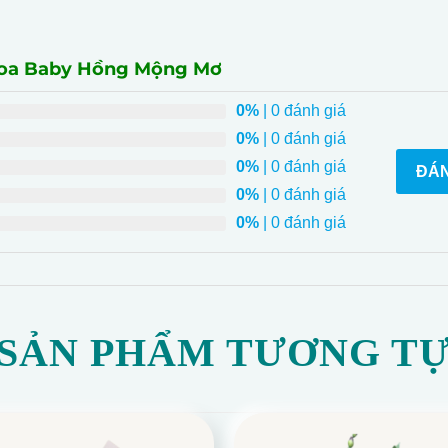
Hoa Baby Hồng Mộng Mơ
0%
| 0 đánh giá
0%
| 0 đánh giá
0%
| 0 đánh giá
ĐÁN
0%
| 0 đánh giá
0%
| 0 đánh giá
SẢN PHẨM TƯƠNG T