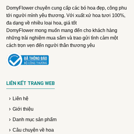
DomyFlower chuyên cung cấp các bó hoa đẹp, công phu
tới người mình yêu thương. Với xuất xứ hoa tươi 100%,
đa dạng về nhiều loại hoa, giá tốt
DomyFlower mong muốn mang đến cho khách hàng
những trải nghiệm mua sắm và trao gửi tình cảm một
cách trọn vẹn đến người thân thương yêu
LIÊN KẾT TRANG WEB
Liên hệ
Giới thiệu
Danh mục sản phẩm
Câu chuyện về hoa