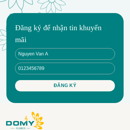
Đăng ký để nhận tin khuyến
mãi