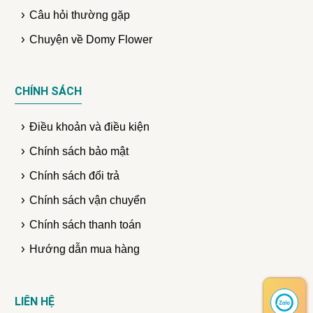
Câu hỏi thường gặp
Chuyện về Domy Flower
CHÍNH SÁCH
Điều khoản và điều kiện
Chính sách bảo mật
Chính sách đổi trả
Chính sách vận chuyển
Chính sách thanh toán
Hướng dẫn mua hàng
LIÊN HỆ