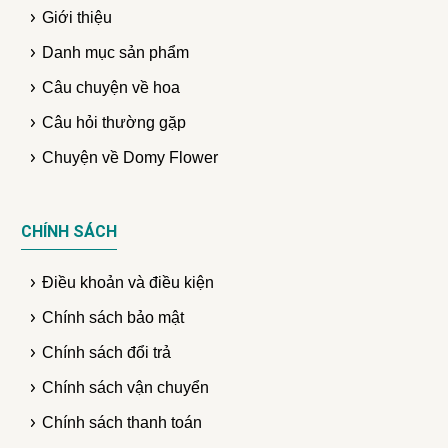
Giới thiệu
Danh mục sản phẩm
Câu chuyện về hoa
Câu hỏi thường gặp
Chuyện về Domy Flower
CHÍNH SÁCH
Điều khoản và điều kiện
Chính sách bảo mật
Chính sách đổi trả
Chính sách vận chuyển
Chính sách thanh toán