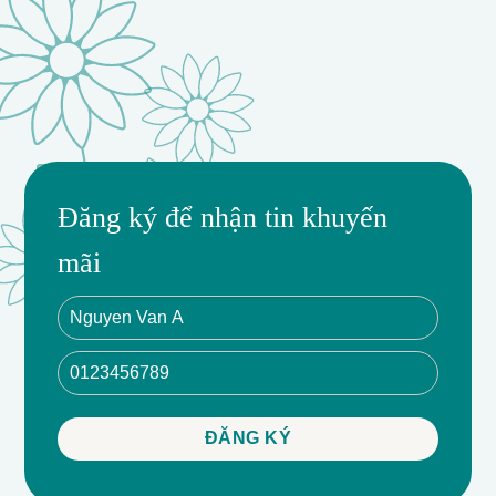
Đăng ký để nhận tin khuyến
mãi