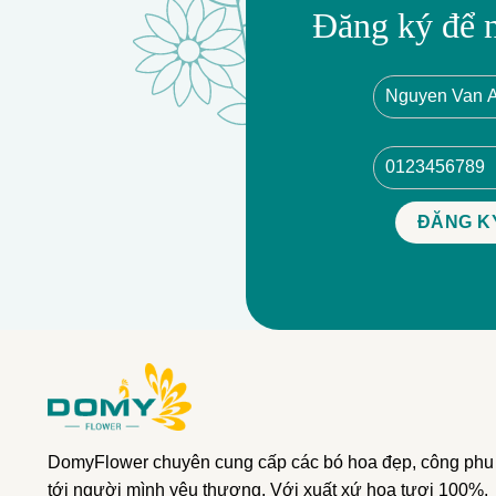
Đăng ký để 
DomyFlower chuyên cung cấp các bó hoa đẹp, công phu
tới người mình yêu thương. Với xuất xứ hoa tươi 100%,