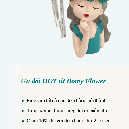
Ưu đãi HOT từ Domy Flower
Freeship tất cả các đơn hàng nội thành.
Tặng banner hoặc thiệp decor miễn phí.
Giảm 10% đối với đơn hàng thứ 2 trở lên.