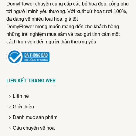
DomyFlower chuyên cung cấp các bó hoa đẹp, công phu
tới người mình yêu thương. Với xuất xứ hoa tươi 100%,
đa dạng về nhiều loại hoa, giá tốt
DomyFlower mong muốn mang đến cho khách hàng
những trải nghiệm mua sắm và trao gửi tình cảm một
cách trọn vẹn đến người thân thương yêu
LIÊN KẾT TRANG WEB
Liên hệ
Giới thiệu
Danh mục sản phẩm
Câu chuyện về hoa