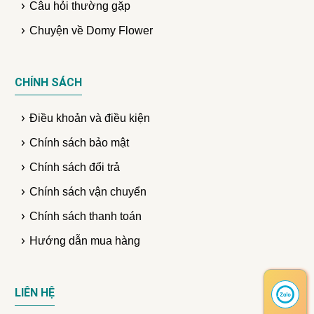
Câu hỏi thường gặp
Chuyện về Domy Flower
CHÍNH SÁCH
Điều khoản và điều kiện
Chính sách bảo mật
Chính sách đổi trả
Chính sách vận chuyển
Chính sách thanh toán
Hướng dẫn mua hàng
LIÊN HỆ