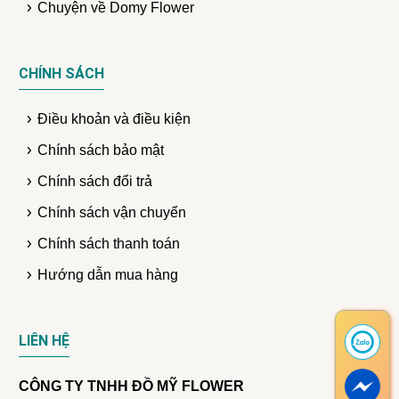
Chuyện về Domy Flower
CHÍNH SÁCH
Điều khoản và điều kiện
Chính sách bảo mật
Chính sách đổi trả
Chính sách vận chuyển
Chính sách thanh toán
Hướng dẫn mua hàng
LIÊN HỆ
CÔNG TY TNHH ĐỒ MỸ FLOWER