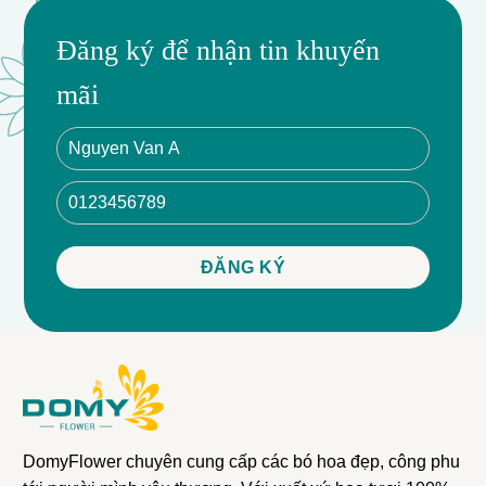
Đăng ký để nhận tin khuyến
mãi
DomyFlower chuyên cung cấp các bó hoa đẹp, công phu